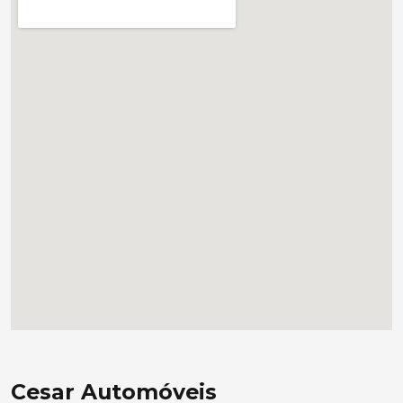
Cesar Automóveis