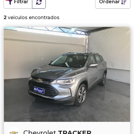
Filtrar
Ordenar
2
veículos encontrados
Chevrolet
TRACKER