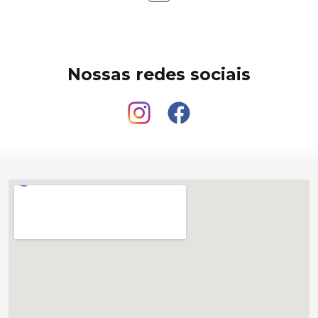
Nossas redes sociais