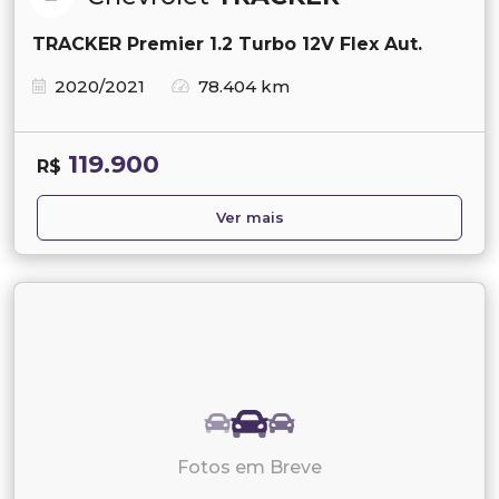
TRACKER Premier 1.2 Turbo 12V Flex Aut.
2020/2021
78.404 km
119.900
R$
Ver mais
Fotos em Breve